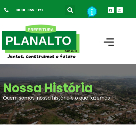
0800-055-1122
Nossa História
Quem somos, nossa história e o que fazemos