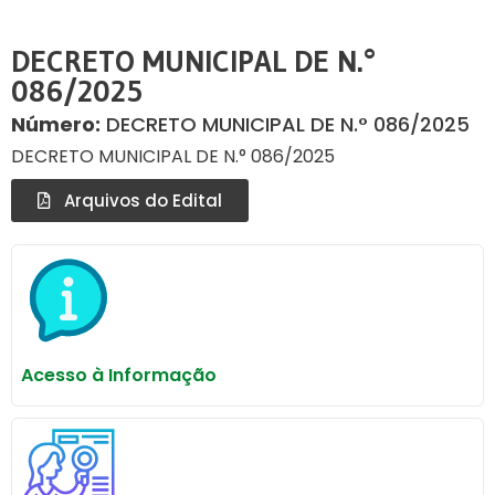
DECRETO MUNICIPAL DE N.°
086/2025
Número:
DECRETO MUNICIPAL DE N.° 086/2025
DECRETO MUNICIPAL DE N.° 086/2025
Arquivos do Edital
Acesso à Informação