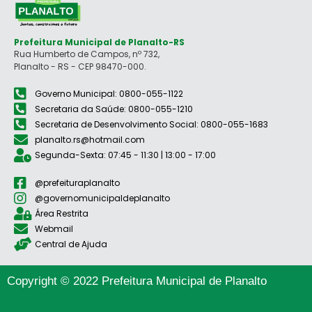
Prefeitura Municipal de Planalto-RS
Rua Humberto de Campos, nº 732,
Planalto - RS - CEP 98470-000.
Governo Municipal: 0800-055-1122
Secretaria da Saúde: 0800-055-1210
Secretaria de Desenvolvimento Social: 0800-055-1683
planalto.rs@hotmail.com
Segunda-Sexta: 07:45 - 11:30 | 13:00 - 17:00
@prefeituraplanalto
@governomunicipaldeplanalto
Área Restrita
Webmail
Central de Ajuda
Copyright © 2022 Prefeitura Municipal de Planalto