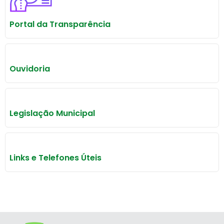
Portal da Transparência
Ouvidoria
Legislação Municipal
Links e Telefones Úteis