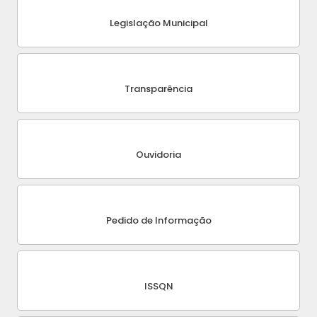
Legislação Municipal
Transparência
Ouvidoria
Pedido de Informação
ISSQN