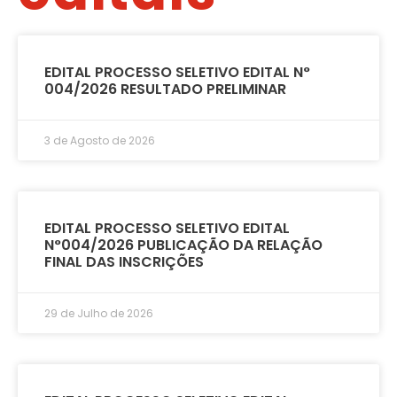
EDITAL PROCESSO SELETIVO EDITAL N°
004/2026 RESULTADO PRELIMINAR
3 de Agosto de 2026
EDITAL PROCESSO SELETIVO EDITAL
N°004/2026 PUBLICAÇÃO DA RELAÇÃO
FINAL DAS INSCRIÇÕES
29 de Julho de 2026