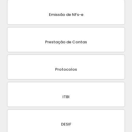
Emissão de NFs-e
Prestação de Contas
Protocolos
ITBI
DESIF