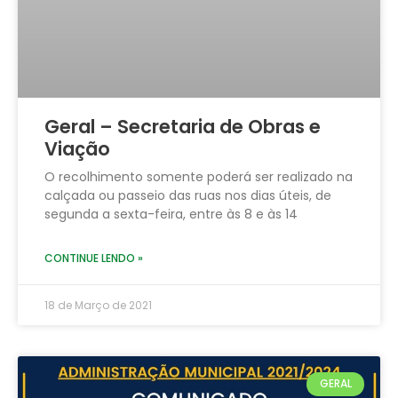
Geral – Secretaria de Obras e
Viação
O recolhimento somente poderá ser realizado na
calçada ou passeio das ruas nos dias úteis, de
segunda a sexta-feira, entre às 8 e às 14
CONTINUE LENDO »
18 de Março de 2021
GERAL