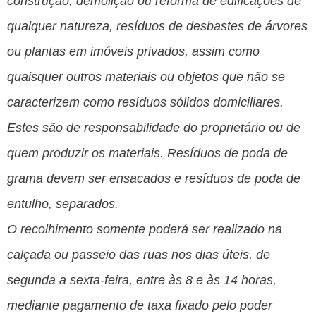
construção, demolição ou reforma de edificações de
qualquer natureza, resíduos de desbastes de árvores
ou plantas em imóveis privados, assim como
quaisquer outros materiais ou objetos que não se
caracterizem como resíduos sólidos domiciliares.
Estes são de responsabilidade do proprietário ou de
quem produzir os materiais. Resíduos de poda de
grama devem ser ensacados e resíduos de poda de
entulho, separados.
O recolhimento somente poderá ser realizado na
calçada ou passeio das ruas nos dias úteis, de
segunda a sexta-feira, entre às 8 e às 14 horas,
mediante pagamento de taxa fixado pelo poder