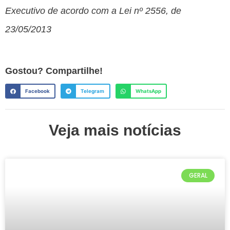
Executivo de acordo com a Lei nº 2556, de
23/05/2013
Gostou? Compartilhe!
Facebook
Telegram
WhatsApp
Veja mais notícias
GERAL