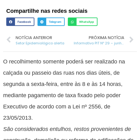
Compartilhe nas redes sociais
Facebook
Telegram
WhatsApp
NOTÍCIA ANTERIOR
PRÓXIMA NOTÍCIA
Setor Epidemiológico alerta
Informativo PIT Nº 29 – junho/2025
O recolhimento somente poderá ser realizado na
calçada ou passeio das ruas nos dias úteis, de
segunda a sexta-feira, entre às 8 e às 14 horas,
mediante pagamento de taxa fixado pelo poder
Executivo de acordo com a Lei nº 2556, de
23/05/2013.
São considerados entulhos, restos provenientes de