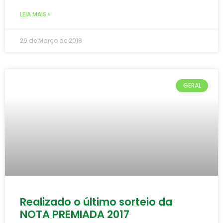
LEIA MAIS »
29 de Março de 2018
GERAL
Realizado o último sorteio da
NOTA PREMIADA 2017