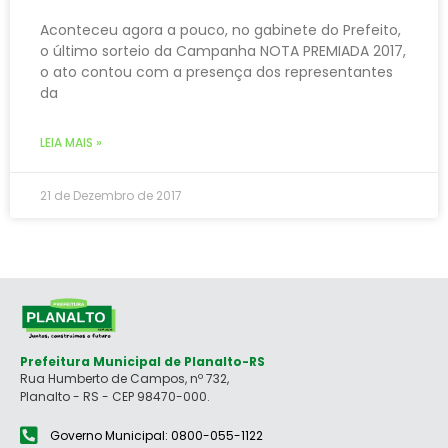
Aconteceu agora a pouco, no gabinete do Prefeito,
o último sorteio da Campanha NOTA PREMIADA 2017,
o ato contou com a presença dos representantes
da
LEIA MAIS »
21 de Dezembro de 2017
Prefeitura Municipal de Planalto-RS
Rua Humberto de Campos, nº 732,
Planalto - RS - CEP 98470-000.
Governo Municipal: 0800-055-1122