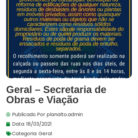
Geral – Secretaria de
Obras e Viação
Publicado Por
planalto.admin
Data:
18/03/2021
Categoria:
Geral