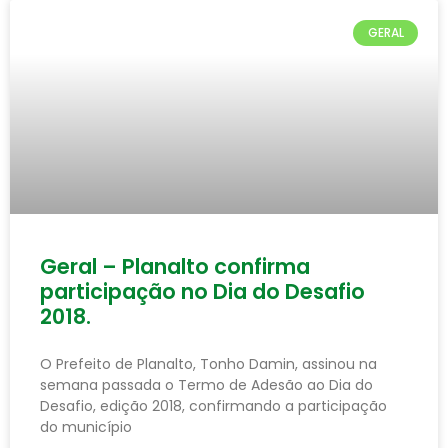
GERAL
Geral – Planalto confirma
participação no Dia do Desafio
2018.
O Prefeito de Planalto, Tonho Damin, assinou na
semana passada o Termo de Adesão ao Dia do
Desafio, edição 2018, confirmando a participação
do município