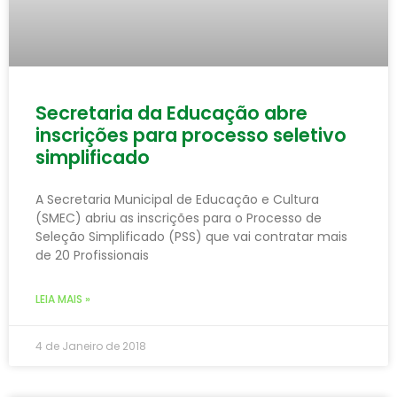
Secretaria da Educação abre
inscrições para processo seletivo
simplificado
A Secretaria Municipal de Educação e Cultura
(SMEC) abriu as inscrições para o Processo de
Seleção Simplificado (PSS) que vai contratar mais
de 20 Profissionais
LEIA MAIS »
4 de Janeiro de 2018