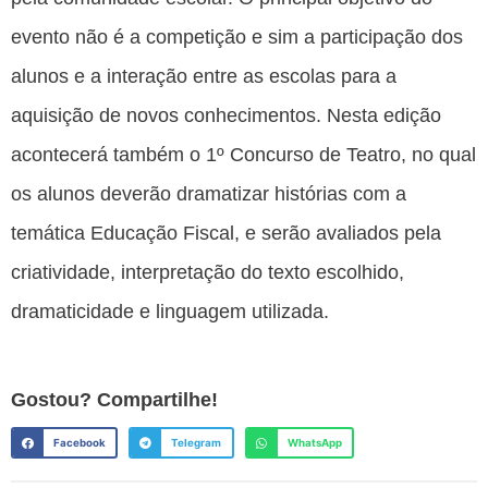
evento não é a competição e sim a participação dos
alunos e a interação entre as escolas para a
aquisição de novos conhecimentos. Nesta edição
acontecerá também o 1º Concurso de Teatro, no qual
os alunos deverão dramatizar histórias com a
temática Educação Fiscal, e serão avaliados pela
criatividade, interpretação do texto escolhido,
dramaticidade e linguagem utilizada.
Gostou? Compartilhe!
Facebook
Telegram
WhatsApp