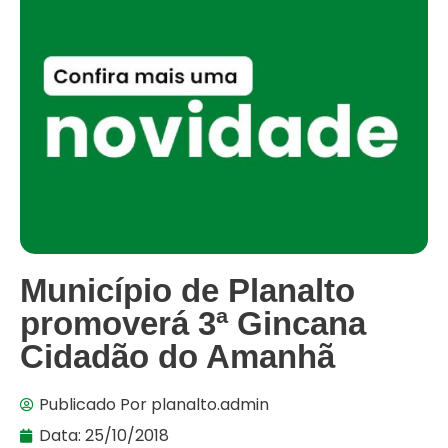
Município de Planalto
promoverá 3ª Gincana
Cidadão do Amanhã
Publicado Por
planalto.admin
Data:
25/10/2018