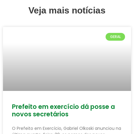
Veja mais notícias
GERAL
Prefeito em exercício dá posse a
novos secretários
O Prefeito em Exercício, Gabriel Olkoski anunciou na