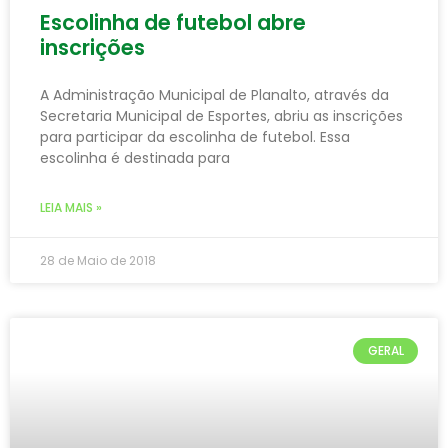
Escolinha de futebol abre
inscrições
A Administração Municipal de Planalto, através da
Secretaria Municipal de Esportes, abriu as inscrições
para participar da escolinha de futebol. Essa
escolinha é destinada para
LEIA MAIS »
28 de Maio de 2018
GERAL