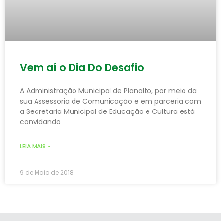
Vem aí o Dia Do Desafio
A Administração Municipal de Planalto, por meio da
sua Assessoria de Comunicação e em parceria com
a Secretaria Municipal de Educação e Cultura está
convidando
LEIA MAIS »
9 de Maio de 2018