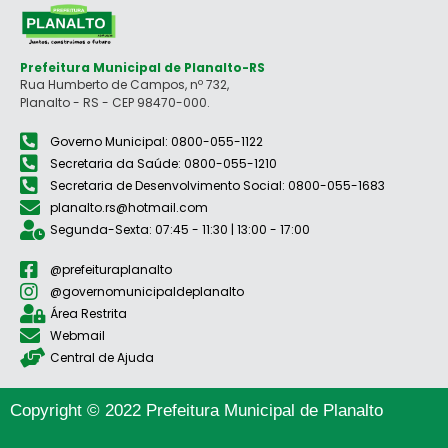
Prefeitura Municipal de Planalto-RS
Rua Humberto de Campos, nº 732,
Planalto - RS - CEP 98470-000.
Governo Municipal: 0800-055-1122
Secretaria da Saúde: 0800-055-1210
Secretaria de Desenvolvimento Social: 0800-055-1683
planalto.rs@hotmail.com
Segunda-Sexta: 07:45 - 11:30 | 13:00 - 17:00
@prefeituraplanalto
@governomunicipaldeplanalto
Área Restrita
Webmail
Central de Ajuda
Copyright © 2022 Prefeitura Municipal de Planalto