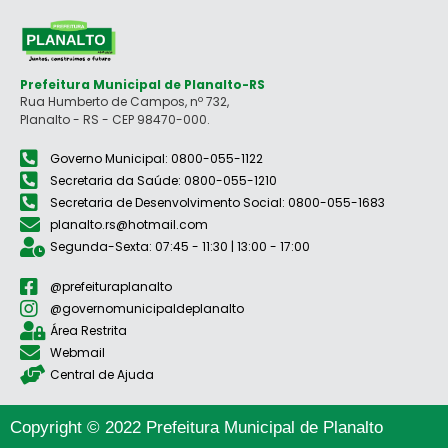
Prefeitura Municipal de Planalto-RS
Rua Humberto de Campos, nº 732,
Planalto - RS - CEP 98470-000.
Governo Municipal: 0800-055-1122
Secretaria da Saúde: 0800-055-1210
Secretaria de Desenvolvimento Social: 0800-055-1683
planalto.rs@hotmail.com
Segunda-Sexta: 07:45 - 11:30 | 13:00 - 17:00
@prefeituraplanalto
@governomunicipaldeplanalto
Área Restrita
Webmail
Central de Ajuda
Copyright © 2022 Prefeitura Municipal de Planalto