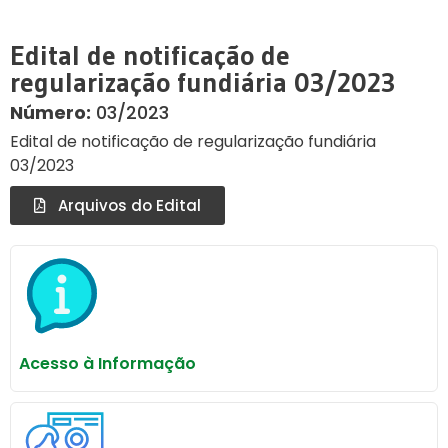
Edital de notificação de
regularização fundiária 03/2023
Número:
03/2023
Edital de notificação de regularização fundiária
03/2023
Arquivos do Edital
Acesso à Informação