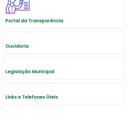
Portal da Transparência
Ouvidoria
Legislação Municipal
Links e Telefones Úteis