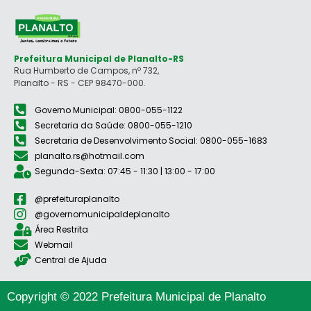
Prefeitura Municipal de Planalto-RS
Rua Humberto de Campos, nº 732,
Planalto - RS - CEP 98470-000.
Governo Municipal: 0800-055-1122
Secretaria da Saúde: 0800-055-1210
Secretaria de Desenvolvimento Social: 0800-055-1683
planalto.rs@hotmail.com
Segunda-Sexta: 07:45 - 11:30 | 13:00 - 17:00
@prefeituraplanalto
@governomunicipaldeplanalto
Área Restrita
Webmail
Central de Ajuda
Copyright © 2022 Prefeitura Municipal de Planalto