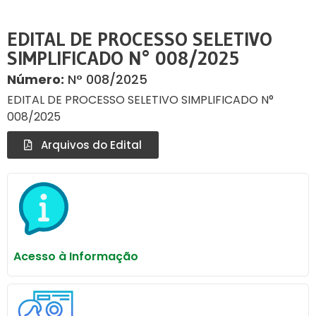
EDITAL DE PROCESSO SELETIVO
SIMPLIFICADO N° 008/2025
Número:
N° 008/2025
EDITAL DE PROCESSO SELETIVO SIMPLIFICADO N°
008/2025
Arquivos do Edital
Acesso à Informação