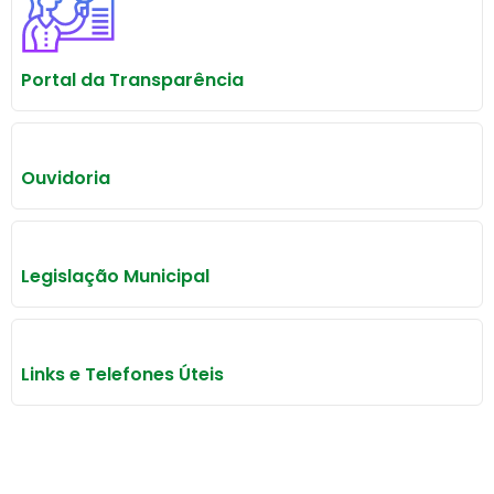
Portal da Transparência
Ouvidoria
Legislação Municipal
Links e Telefones Úteis