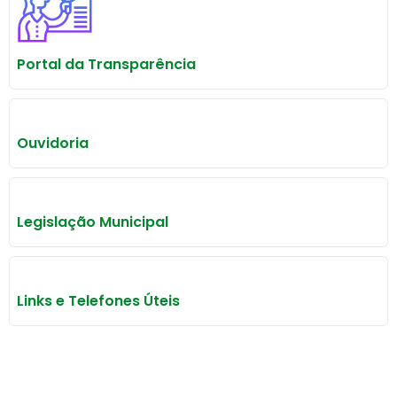
Portal da Transparência
Ouvidoria
Legislação Municipal
Links e Telefones Úteis