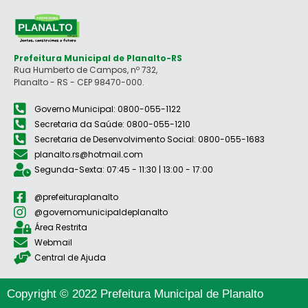
Prefeitura Municipal de Planalto-RS
Rua Humberto de Campos, nº 732,
Planalto - RS - CEP 98470-000.
Governo Municipal: 0800-055-1122
Secretaria da Saúde: 0800-055-1210
Secretaria de Desenvolvimento Social: 0800-055-1683
planalto.rs@hotmail.com
Segunda-Sexta: 07:45 - 11:30 | 13:00 - 17:00
@prefeituraplanalto
@governomunicipaldeplanalto
Área Restrita
Webmail
Central de Ajuda
Copyright © 2022 Prefeitura Municipal de Planalto