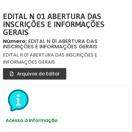
EDITAL N 01 ABERTURA DAS
INSCRIÇÕES E INFORMAÇÕES
GERAIS
Número:
EDITAL N 01 ABERTURA DAS
INSCRIÇÕES E INFORMAÇÕES GERAIS
EDITAL N 01 ABERTURA DAS INSCRIÇÕES E
INFORMAÇÕES GERAIS
Arquivos do Edital
Acesso à Informação