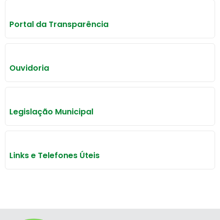
Portal da Transparência
Ouvidoria
Legislação Municipal
Links e Telefones Úteis