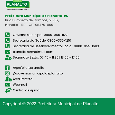
Prefeitura Municipal de Planalto-RS
Rua Humberto de Campos, nº 732,
Planalto - RS - CEP 98470-000.
Governo Municipal: 0800-055-1122
Secretaria da Saúde: 0800-055-1210
Secretaria de Desenvolvimento Social: 0800-055-1683
planalto.rs@hotmail.com
Segunda-Sexta: 07:45 - 11:30 | 13:00 - 17:00
@prefeituraplanalto
@governomunicipaldeplanalto
Área Restrita
Webmail
Central de Ajuda
Copyright © 2022 Prefeitura Municipal de Planalto