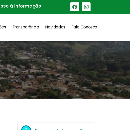
sso à Informação
ções
Transparência
Novidades
Fale Conosco