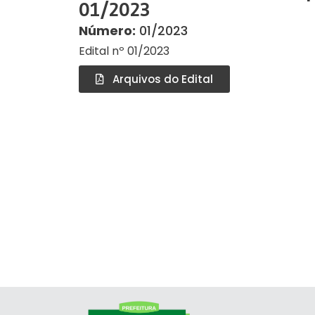
01/2023
Número:
01/2023
Edital nº 01/2023
Arquivos do Edital