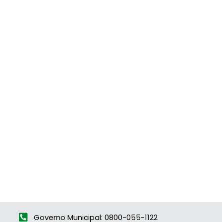
Governo Municipal: 0800-055-1122