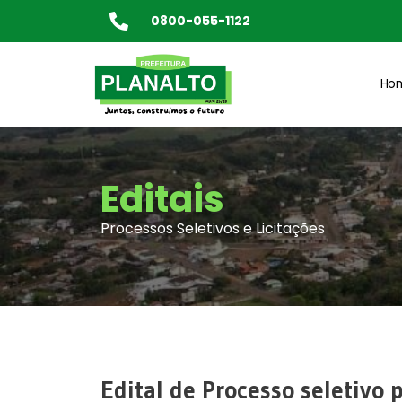
0800-055-1122
Ho
Editais
Processos Seletivos e Licitações
Edital de Processo seletivo 