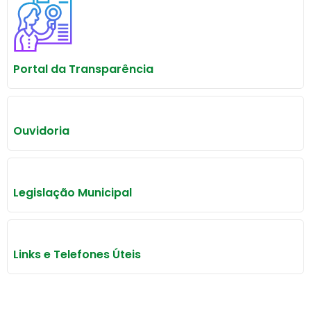
Portal da Transparência
Ouvidoria
Legislação Municipal
Links e Telefones Úteis