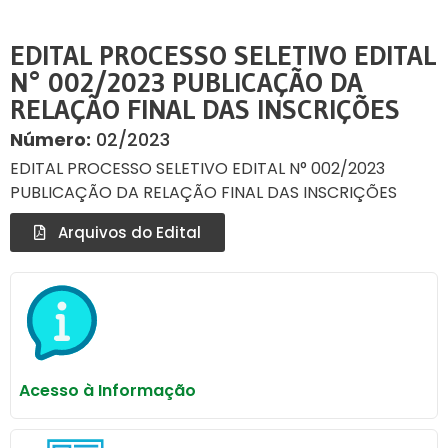
EDITAL PROCESSO SELETIVO EDITAL
N° 002/2023 PUBLICAÇÃO DA
RELAÇÃO FINAL DAS INSCRIÇÕES
Número:
02/2023
EDITAL PROCESSO SELETIVO EDITAL N° 002/2023
PUBLICAÇÃO DA RELAÇÃO FINAL DAS INSCRIÇÕES
Arquivos do Edital
Acesso à Informação