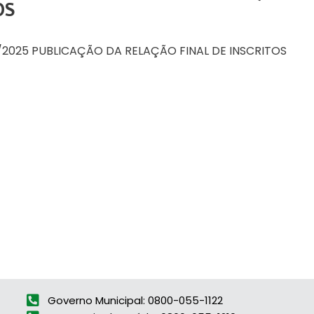
OS
8/2025 PUBLICAÇÃO DA RELAÇÃO FINAL DE INSCRITOS
Governo Municipal: 0800-055-1122