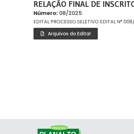
RELAÇÃO FINAL DE INSCRIT
Número:
08/2025
EDITAL PROCESSO SELETIVO EDITAL N° 00
Arquivos do Edital