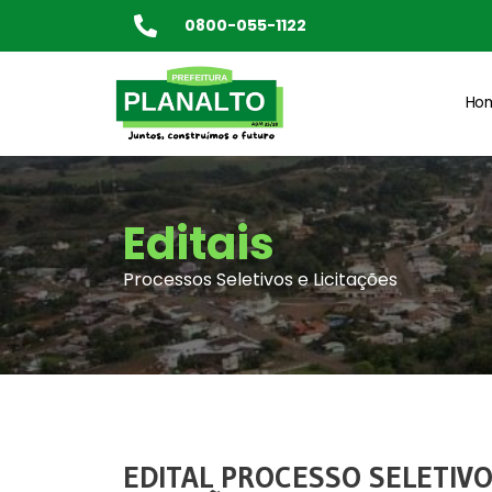
0800-055-1122
Ho
Editais
Processos Seletivos e Licitações
EDITAL PROCESSO SELETIVO