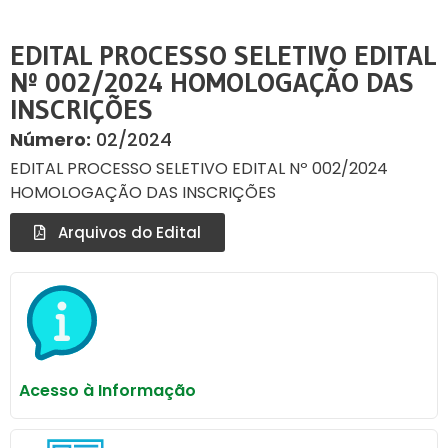
EDITAL PROCESSO SELETIVO EDITAL
Nº 002/2024 HOMOLOGAÇÃO DAS
INSCRIÇÕES
Número:
02/2024
EDITAL PROCESSO SELETIVO EDITAL Nº 002/2024
HOMOLOGAÇÃO DAS INSCRIÇÕES
Arquivos do Edital
Acesso à Informação