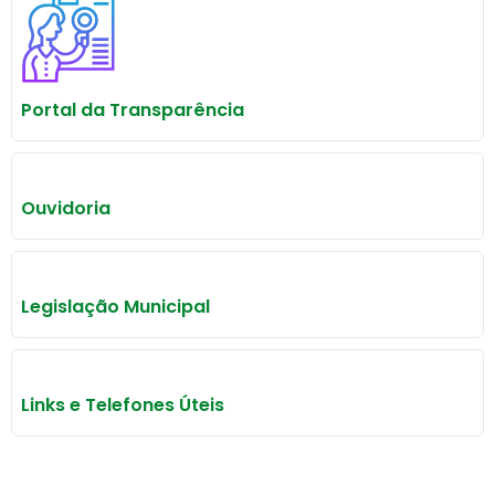
Portal da Transparência
Ouvidoria
Legislação Municipal
Links e Telefones Úteis