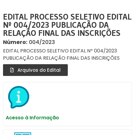
EDITAL PROCESSO SELETIVO EDITAL
Nº 004/2023 PUBLICAÇÃO DA
RELAÇÃO FINAL DAS INSCRIÇÕES
Número:
004/2023
EDITAL PROCESSO SELETIVO EDITAL Nº 004/2023
PUBLICAÇÃO DA RELAÇÃO FINAL DAS INSCRIÇÕES
Arquivos do Edital
Acesso à Informação