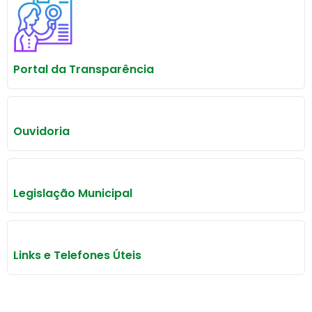
Portal da Transparência
Ouvidoria
Legislação Municipal
Links e Telefones Úteis