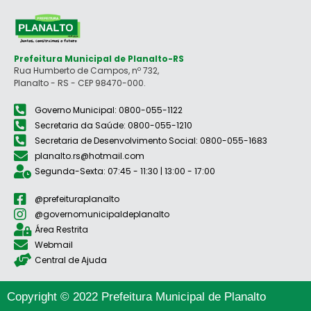
Prefeitura Municipal de Planalto-RS
Rua Humberto de Campos, nº 732,
Planalto - RS - CEP 98470-000.
Governo Municipal: 0800-055-1122
Secretaria da Saúde: 0800-055-1210
Secretaria de Desenvolvimento Social: 0800-055-1683
planalto.rs@hotmail.com
Segunda-Sexta: 07:45 - 11:30 | 13:00 - 17:00
@prefeituraplanalto
@governomunicipaldeplanalto
Área Restrita
Webmail
Central de Ajuda
Copyright © 2022 Prefeitura Municipal de Planalto