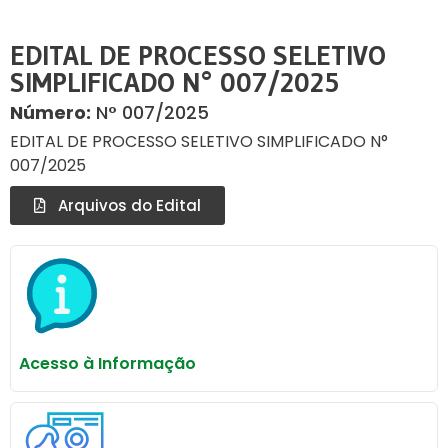
EDITAL DE PROCESSO SELETIVO
SIMPLIFICADO N° 007/2025
Número:
N° 007/2025
EDITAL DE PROCESSO SELETIVO SIMPLIFICADO N°
007/2025
Arquivos do Edital
Acesso à Informação