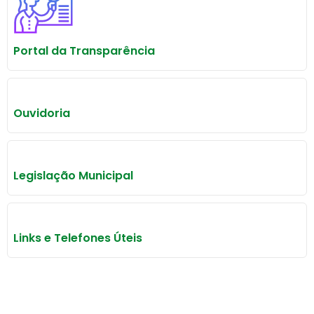
Portal da Transparência
Ouvidoria
Legislação Municipal
Links e Telefones Úteis