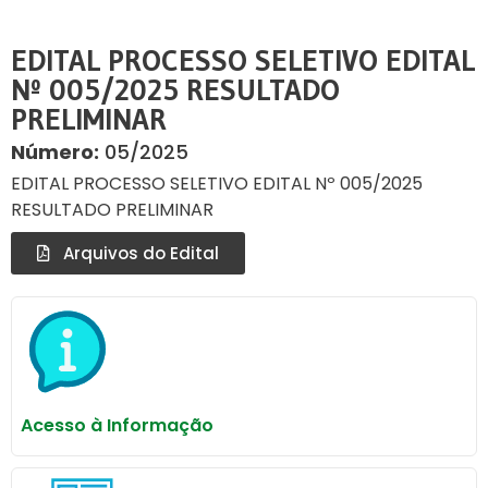
EDITAL PROCESSO SELETIVO EDITAL
Nº 005/2025 RESULTADO
PRELIMINAR
Número:
05/2025
EDITAL PROCESSO SELETIVO EDITAL Nº 005/2025
RESULTADO PRELIMINAR
Arquivos do Edital
Acesso à Informação