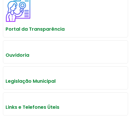
Portal da Transparência
Ouvidoria
Legislação Municipal
Links e Telefones Úteis