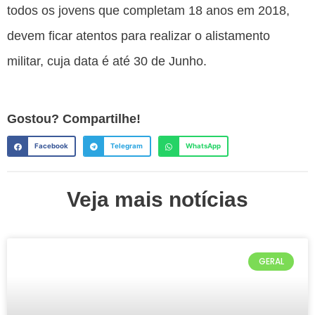
todos os jovens que completam 18 anos em 2018,
devem ficar atentos para realizar o alistamento
militar, cuja data é até 30 de Junho.
Gostou? Compartilhe!
Facebook
Telegram
WhatsApp
Veja mais notícias
GERAL