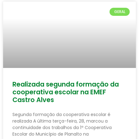
GERAL
Realizada segunda formação da
cooperativa escolar na EMEF
Castro Alves
Segunda formação da cooperativa escolar é
realizada A última terça-feira, 28, marcou a
continuidade dos trabalhos da 1ª Cooperativa
Escolar do Município de Planalto na