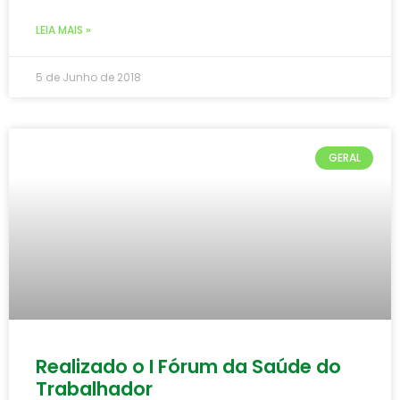
LEIA MAIS »
5 de Junho de 2018
GERAL
Realizado o I Fórum da Saúde do
Trabalhador