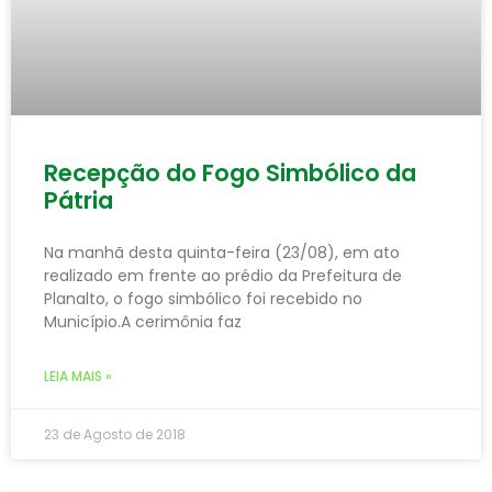
Recepção do Fogo Simbólico da
Pátria
Na manhã desta quinta-feira (23/08), em ato
realizado em frente ao prédio da Prefeitura de
Planalto, o fogo simbólico foi recebido no
Município.A cerimônia faz
LEIA MAIS »
23 de Agosto de 2018