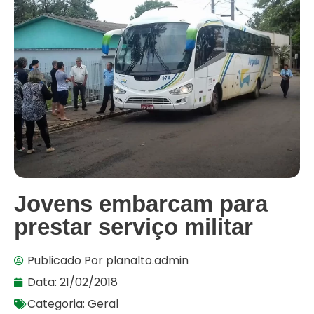
Jovens embarcam para
prestar serviço militar
Publicado Por
planalto.admin
Data:
21/02/2018
Categoria:
Geral