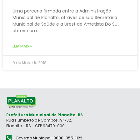
Uma parceria firmada entre a Administração
Municipal de Planalto, através de sua Secretaria
Municipal de Saúde e a Urest de Ametista Do Sul,
obteve um
LEIA MAIS »
9 de Maio de 2018
Prefeitura Municipal de Planalto-RS
Rua Humberto de Campos, nº 732,
Planalto - RS - CEP 98470-000.
Governo Municipal: 0800-055-1122