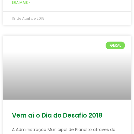
LEIA MAIS »
18 de Abril de 2019
GERAL
Vem aí o Dia do Desafio 2018
A Administração Municipal de Planalto através da