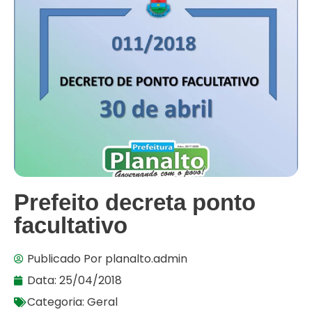
Prefeito decreta ponto
facultativo
Publicado Por
planalto.admin
Data:
25/04/2018
Categoria:
Geral