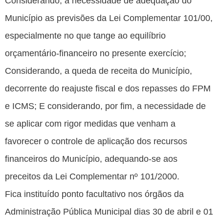
Considerando, a necessidade de adequação do
Município as previsões da Lei Complementar 101/00,
especialmente no que tange ao equilíbrio
orçamentário-financeiro no presente exercício;
Considerando, a queda de receita do Município,
decorrente do reajuste fiscal e dos repasses do FPM
e ICMS; E considerando, por fim, a necessidade de
se aplicar com rigor medidas que venham a
favorecer o controle de aplicação dos recursos
financeiros do Município, adequando-se aos
preceitos da Lei Complementar nº 101/2000.
Fica instituído ponto facultativo nos órgãos da
Administração Pública Municipal dias 30 de abril e 01