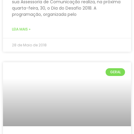
sua Assessoria de Comunicação realiza, na próxima
quarta-feira, 30, o Dia do Desafio 2018. A
programação, organizada pelo
LEIA MAIS »
28 de Maio de 2018
GERAL