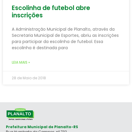
Escolinha de futebol abre
inscrições
A Administração Municipal de Planalto, através da
Secretaria Municipal de Esportes, abriu as inscrições
para participar da escolinha de futebol. Essa
escolinha é destinada para
LEIA MAIS »
28 de Maio de 2018
Prefeitura Municipal de Planalto-RS
Rua Humberto de Campos, nº 732,