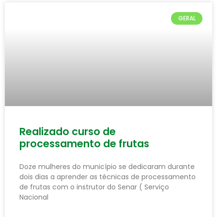
GERAL
Realizado curso de
processamento de frutas
Doze mulheres do município se dedicaram durante
dois dias a aprender as técnicas de processamento
de frutas com o instrutor do Senar ( Serviço
Nacional