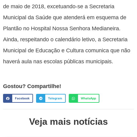
de maio de 2018, excetuando-se a Secretaria
Municipal da Saúde que atenderá em esquema de
Plantão no Hospital Nossa Senhora Medianeira.
Ainda, respeitando o calendário letivo, a Secretaria
Municipal de Educação e Cultura comunica que não
haverá aula nas escolas públicas municipais.
Gostou? Compartilhe!
Facebook
Telegram
WhatsApp
Veja mais notícias